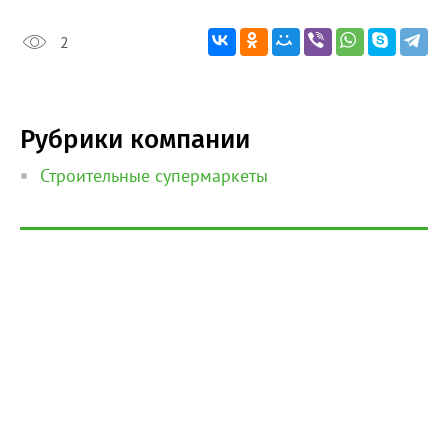
2
Рубрики компании
Строительные супермаркеты