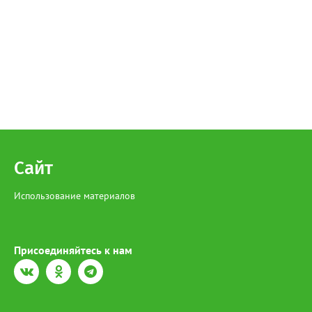
Сайт
Использование материалов
Присоединяйтесь к нам