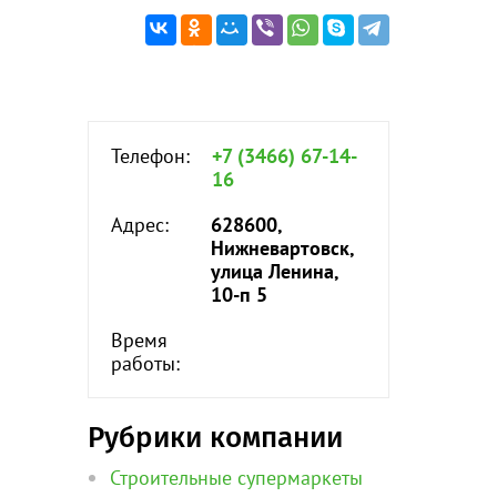
Телефон:
+7 (3466) 67-14-
16
Адрес:
628600,
Нижневартовск,
улица Ленина,
10-п 5
Время
работы:
Рубрики компании
Строительные супермаркеты