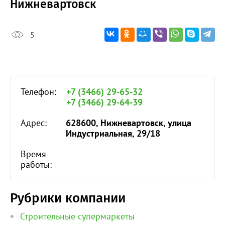
Нижневартовск
5
Телефон:
+7 (3466) 29-65-32
+7 (3466) 29-64-39
Адрес:
628600, Нижневартовск, улица
Индустриальная, 29/18
Время
работы:
Рубрики компании
Строительные супермаркеты