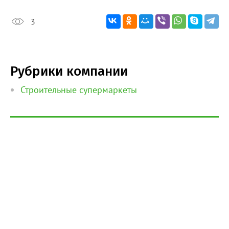
3
Рубрики компании
Строительные супермаркеты