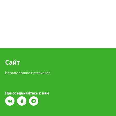
Сайт
Использование материалов
Присоединяйтесь к нам