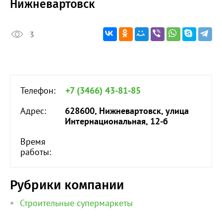
Нижневартовск
3
Телефон:
+7 (3466) 43-81-85
Адрес:
628600, Нижневартовск, улица
Интернациональная, 12-б
Время
работы:
Рубрики компании
Строительные супермаркеты