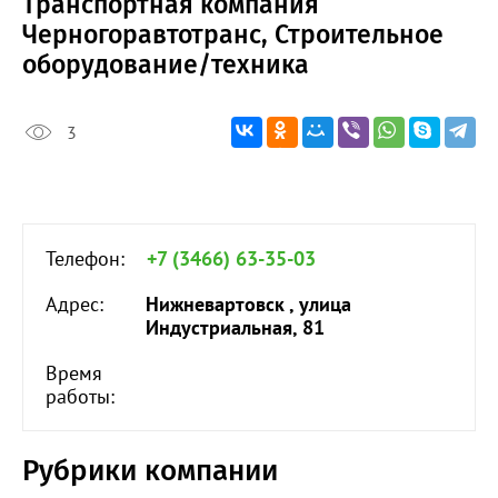
Транспортная компания
Черногоравтотранс, Строительное
оборудование/техника
3
Телефон:
+7 (3466) 63-35-03
Адрес:
Нижневартовск , улица
Индустриальная, 81
Время
работы:
Рубрики компании