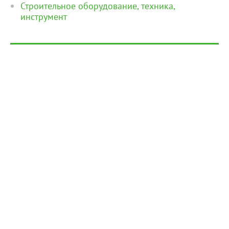
Строительное оборудование, техника,
инструмент