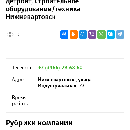
Детройт, Строительное
оборудование/техника
Нижневартовск
2
Телефон:
+7 (3466) 29-68-60
Адрес:
Нижневартовск , улица
Индустриальная, 27
Время
работы:
Рубрики компании