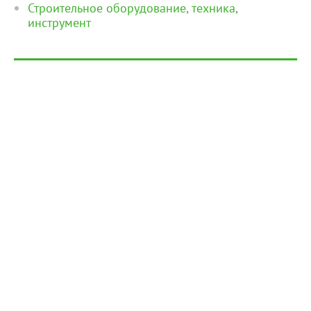
Строительное оборудование, техника,
инструмент