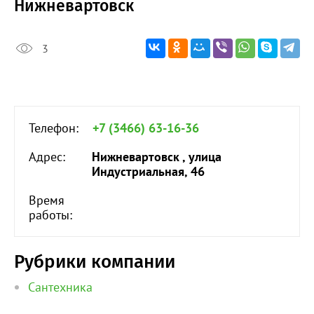
Нижневартовск
3
Телефон:
+7 (3466) 63-16-36
Адрес:
Нижневартовск , улица
Индустриальная, 46
Время
работы:
Рубрики компании
Сантехника