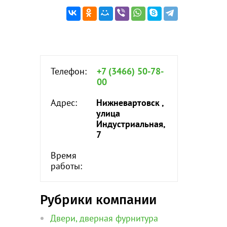
Телефон:
+7 (3466) 50-78-
00
Адрес:
Нижневартовск ,
улица
Индустриальная,
7
Время
работы:
Рубрики компании
Двери, дверная фурнитура