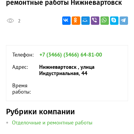
ремонтные работы Нижневартовск
2
Телефон:
+7 (3466) (3466) 64-81-00
Адрес:
Нижневартовск , улица
Индустриальная, 44
Время
работы:
Рубрики компании
Отделочные и ремонтные работы