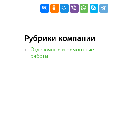
Рубрики компании
Отделочные и ремонтные
работы