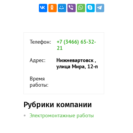
Телефон:
+7 (3466) 65-32-
21
Адрес:
Нижневартовск ,
улица Мира, 12-п
Время
работы:
Рубрики компании
Электромонтажные работы