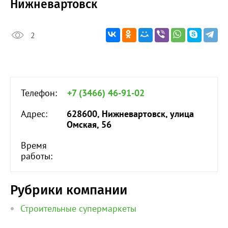
Нижневартовск
2
Телефон:
+7 (3466) 46-91-02
Адрес:
628600, Нижневартовск, улица
Омская, 56
Время
работы:
Рубрики компании
Строительные супермаркеты