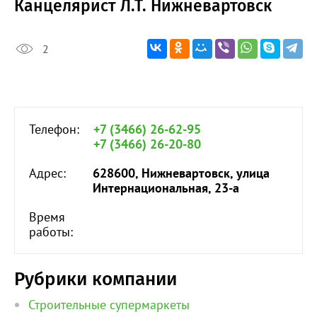
Канцелярист Л.Т. Нижневартовск
2
Телефон:
+7 (3466) 26-62-95
+7 (3466) 26-20-80
Адрес:
628600, Нижневартовск, улица
Интернациональная, 23-а
Время
работы:
Рубрики компании
Строительные супермаркеты