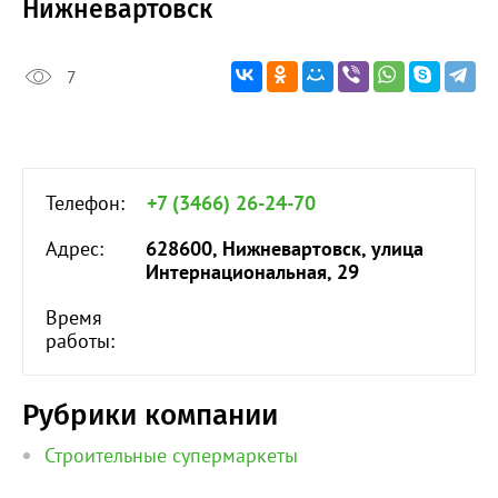
Нижневартовск
7
Телефон:
+7 (3466) 26-24-70
Адрес:
628600, Нижневартовск, улица
Интернациональная, 29
Время
работы:
Рубрики компании
Строительные супермаркеты