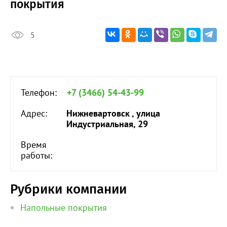
покрытия
5
Телефон:
+7 (3466) 54-43-99
Адрес:
Нижневартовск , улица
Индустриальная, 29
Время
работы:
Рубрики компании
Напольные покрытия