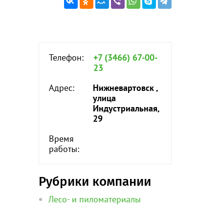
Телефон:
+7 (3466) 67-00-
23
Адрес:
Нижневартовск ,
улица
Индустриальная,
29
Время
работы:
Рубрики компании
Лесо- и пиломатериалы