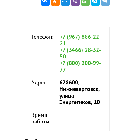
Телефон:
+7 (967) 886-22-
21
+7 (3466) 28-32-
50
+7 (800) 200-99-
77
Адрес:
628600,
Нижневартовск,
улица
Энергетиков, 10
Время
работы: