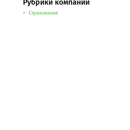
Рубрики компании
Страхование