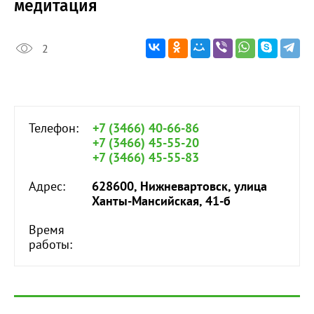
медитация
2
Телефон:
+7 (3466) 40-66-86
+7 (3466) 45-55-20
+7 (3466) 45-55-83
Адрес:
628600, Нижневартовск, улица
Ханты-Мансийская, 41-б
Время
работы: