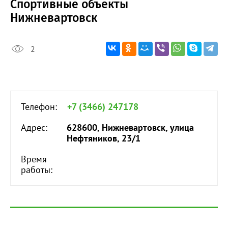
Спортивные объекты
Нижневартовск
2
Телефон:
+7 (3466) 247178
Адрес:
628600, Нижневартовск, улица
Нефтяников, 23/1
Время
работы: