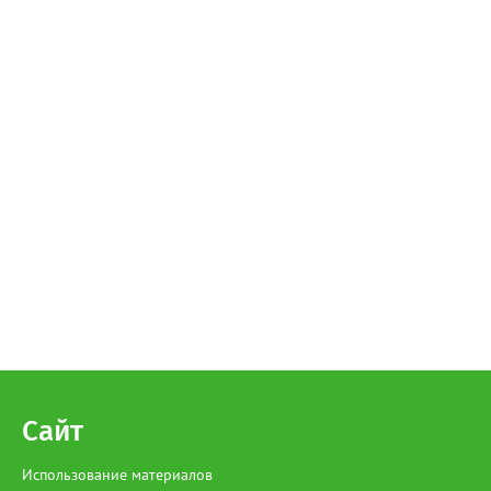
Сайт
Использование материалов