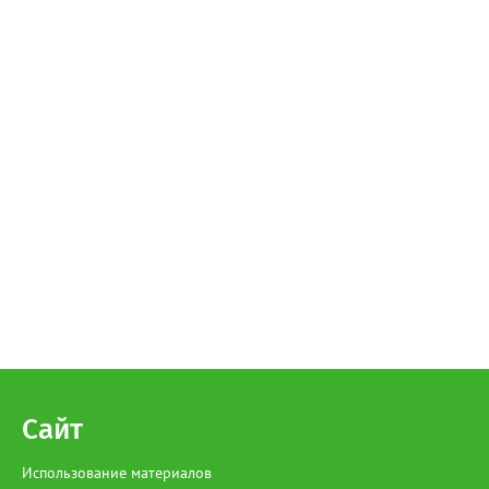
Сайт
Использование материалов