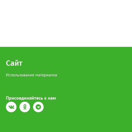
Сайт
Использование материалов
Присоединяйтесь к нам