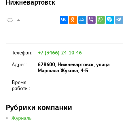
Нижневартовск
4
Телефон:
+7 (3466) 24-10-46
Адрес:
628600, Нижневартовск, улица
Маршала Жукова, 4-Б
Время
работы:
Рубрики компании
Журналы