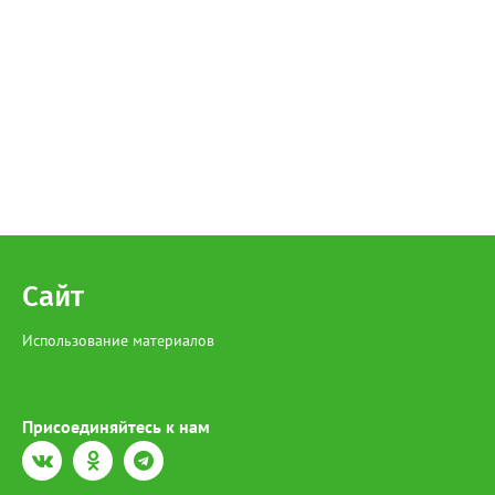
Сайт
Использование материалов
Присоединяйтесь к нам