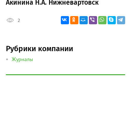
Акинина Н.А. Нижневартовск
2
Рубрики компании
Журналы