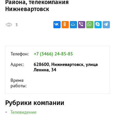
Района, телекомпания
Нижневартовск
3
Телефон:
+7 (3466) 24-85-85
Адрес:
628600, Нижневартовск, улица
Ленина, 34
Время
работы:
Рубрики компании
Телевидение