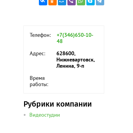
Телефон:
+7(346)650-10-
48
Адрес:
628600,
Нижневартовск,
Ленина, 9-п
Время
работы:
Рубрики компании
Видеостудии