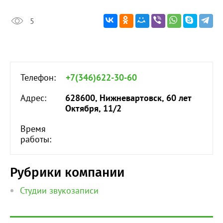
5
Телефон:
+7(346)622-30-60
Адрес:
628600, Нижневартовск, 60 лет
Октября, 11/2
Время
работы:
Рубрики компании
Студии звукозаписи