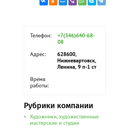
Телефон:
+7(346)640-68-
08
Адрес:
628600,
Нижневартовск,
Ленина, 9 п-1 ст
Время
работы:
Рубрики компании
Художники, художественные
мастерские и студии