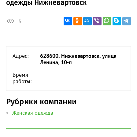
одежды Нижневартовск
3
Адрес:
628600, Нижневартовск, улица
Ленина, 10-п
Время
работы:
Рубрики компании
Женская одежда