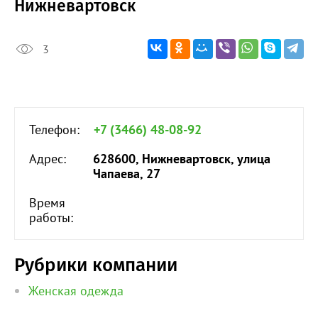
Нижневартовск
3
Телефон:
+7 (3466) 48-08-92
Адрес:
628600, Нижневартовск, улица
Чапаева, 27
Время
работы:
Рубрики компании
Женская одежда