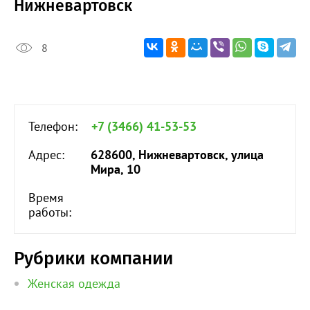
Нижневартовск
8
Телефон:
+7 (3466) 41-53-53
Адрес:
628600, Нижневартовск, улица
Мира, 10
Время
работы:
Рубрики компании
Женская одежда