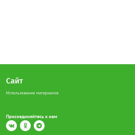
Сайт
Использование материалов
Присоединяйтесь к нам