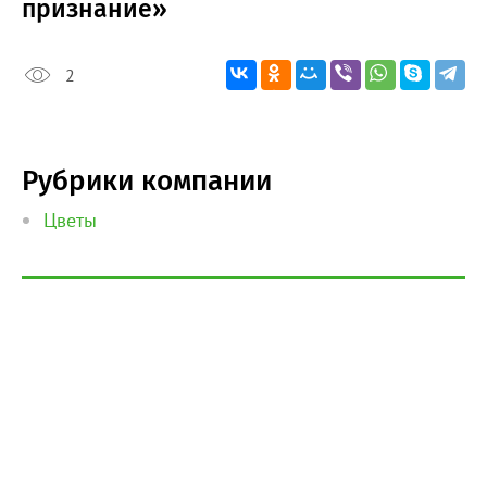
признание»
2
Рубрики компании
Цветы