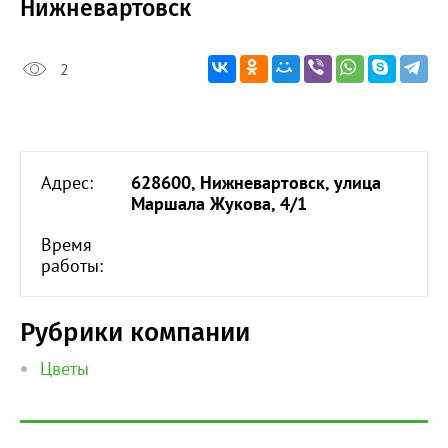
Нижневартовск
2
Адрес:
628600, Нижневартовск, улица
Маршала Жукова, 4/1
Время
работы:
Рубрики компании
Цветы