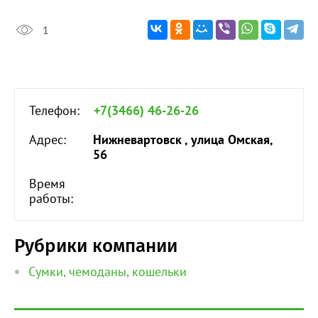
1
Телефон:
+7(3466) 46-26-26
Адрес:
Нижневартовск , улица Омская,
56
Время
работы:
Рубрики компании
Сумки, чемоданы, кошельки