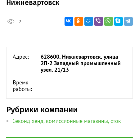
Нижневартовск
2
Адрес:
628600, Нижневартовск, улица
2П-2 Западный промышленный
узел, 21/13
Время
работы:
Рубрики компании
Секонд-хенд, комиссионные магазины, сток