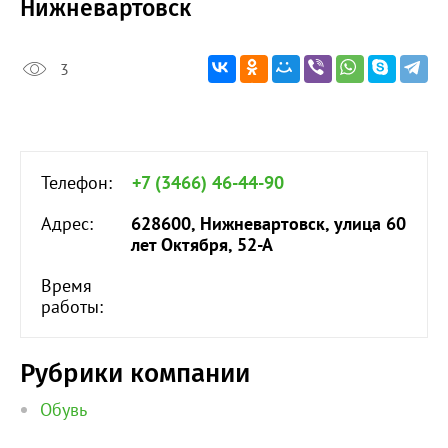
Нижневартовск
3
Телефон:
+7 (3466) 46-44-90
Адрес:
628600, Нижневартовск, улица 60
лет Октября, 52-А
Время
работы:
Рубрики компании
Обувь