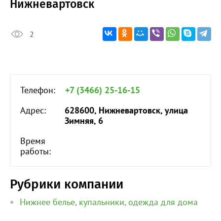
Нижневартовск
2
Телефон:
+7 (3466) 25-16-15
Адрес:
628600, Нижневартовск, улица
Зимняя, 6
Время
работы:
Рубрики компании
Нижнее белье, купальники, одежда для дома