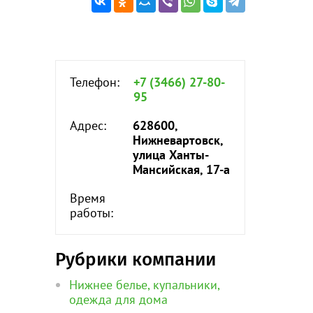
Телефон:
+7 (3466) 27-80-
95
Адрес:
628600,
Нижневартовск,
улица Ханты-
Мансийская, 17-а
Время
работы:
Рубрики компании
Нижнее белье, купальники,
одежда для дома