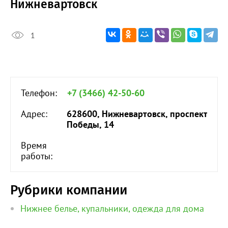
Нижневартовск
1
Телефон:
+7 (3466) 42-50-60
Адрес:
628600, Нижневартовск, проспект
Победы, 14
Время
работы:
Рубрики компании
Нижнее белье, купальники, одежда для дома