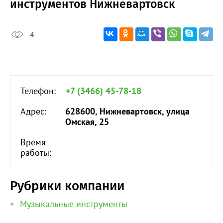
инструментов Нижневартовск
4
Телефон:
+7 (3466) 45-78-18
Адрес:
628600, Нижневартовск, улица
Омская, 25
Время
работы:
Рубрики компании
Музыкальные инструменты