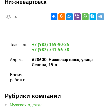
Нижневартовск
4
Телефон:
+7 (982) 159-90-85
+7 (982) 541-56-58
Адрес:
628600, Нижневартовск, улица
Ленина, 15-п
Время
работы:
Рубрики компании
Мужская одежда