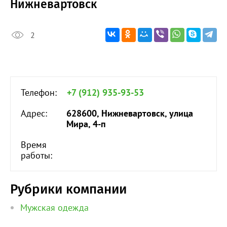
Нижневартовск
2
Телефон:
+7 (912) 935-93-53
Адрес:
628600, Нижневартовск, улица
Мира, 4-п
Время
работы:
Рубрики компании
Мужская одежда