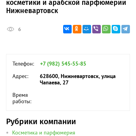
косметики и арабской парфюмерии
Нижневартовск
6
Телефон:
+7 (982) 545-55-85
Адрес:
628600, Нижневартовск, улица
Чапаева, 27
Время
работы:
Рубрики компании
Косметика и парфюмерия