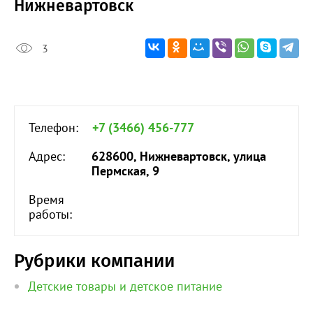
Нижневартовск
3
Телефон:
+7 (3466) 456-777
Адрес:
628600, Нижневартовск, улица
Пермская, 9
Время
работы:
Рубрики компании
Детские товары и детское питание