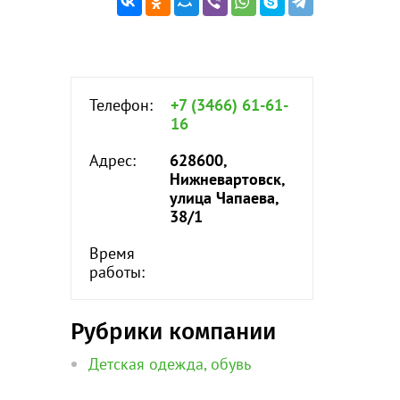
Телефон:
+7 (3466) 61-61-
16
Адрес:
628600,
Нижневартовск,
улица Чапаева,
38/1
Время
работы:
Рубрики компании
Детская одежда, обувь