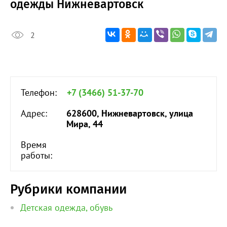
одежды Нижневартовск
2
Телефон:
+7 (3466) 51-37-70
Адрес:
628600, Нижневартовск, улица
Мира, 44
Время
работы:
Рубрики компании
Детская одежда, обувь