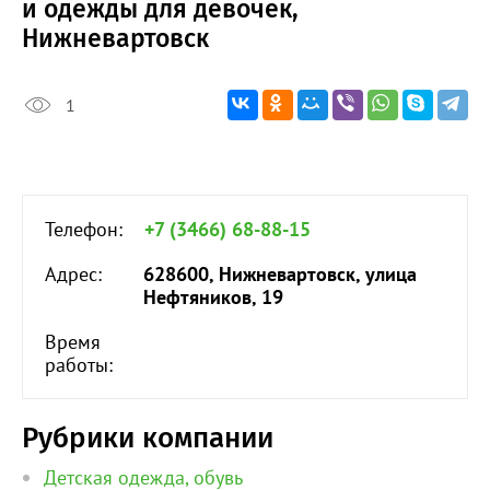
и одежды для девочек,
Нижневартовск
1
Телефон:
+7 (3466) 68-88-15
Адрес:
628600, Нижневартовск, улица
Нефтяников, 19
Время
работы:
Рубрики компании
Детская одежда, обувь