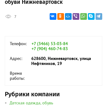
обуви Нижневартовск
7
Телефон:
+7 (3466) 53-03-84
+7 (904) 460-74-83
Адрес:
628600, Нижневартовск, улица
Нефтяников, 19
Время
работы:
Рубрики компании
Детская одежда, обувь