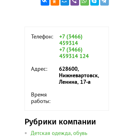
Телефон:
+7 (3466)
459314
+7 (3466)
459314 124
Адрес:
628600,
Нижневартовск,
Ленина, 17-а
Время
работы:
Рубрики компании
Детская одежда, обувь